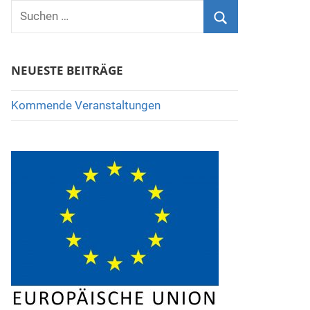
Suchen
nach:
Suchen
NEUESTE BEITRÄGE
Kommende Veranstaltungen