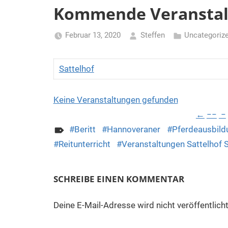
Kommende Veranstal
Februar 13, 2020
Steffen
Uncategoriz
Sattelhof
Keine Veranstaltungen gefunden
←
−−
−
Beritt
Hannoveraner
Pferdeausbild
Reitunterricht
Veranstaltungen Sattelhof 
SCHREIBE EINEN KOMMENTAR
Deine E-Mail-Adresse wird nicht veröffentlicht