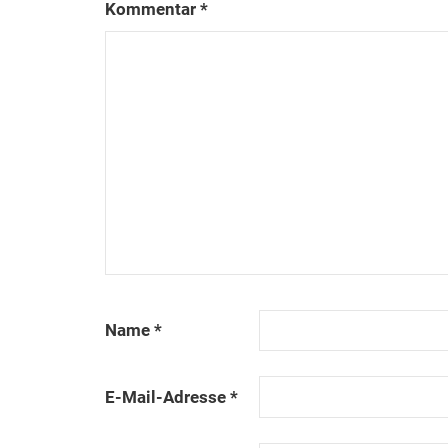
Kommentar
*
Name
*
E-Mail-Adresse
*