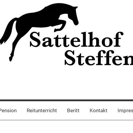
Pension
Reitunterricht
Beritt
Kontakt
Impres