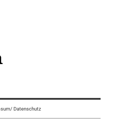
sum/ Datenschutz