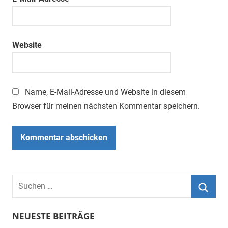
Website
Name, E-Mail-Adresse und Website in diesem
Browser für meinen nächsten Kommentar speichern.
Suchen
nach:
Suche
NEUESTE BEITRÄGE