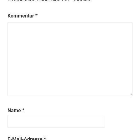
Kommentar
*
Name
*
E-Mail-Adresse
*