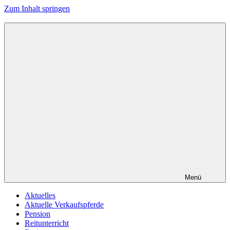
Zum Inhalt springen
Menü
Aktuelles
Aktuelle Verkaufspferde
Pension
Reitunterricht