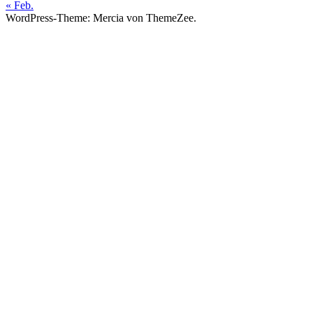
« Feb.
WordPress-Theme: Mercia von ThemeZee.