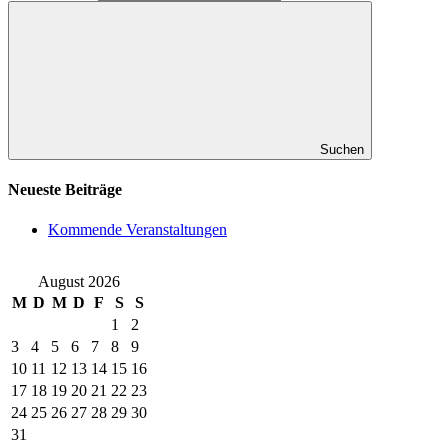
Suchen
Neueste Beiträge
Kommende Veranstaltungen
August 2026
M
D
M
D
F
S
S
1
2
3
4
5
6
7
8
9
10
11
12
13
14
15
16
17
18
19
20
21
22
23
24
25
26
27
28
29
30
31