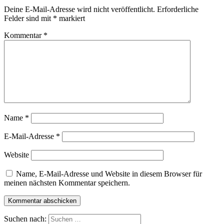
Deine E-Mail-Adresse wird nicht veröffentlicht.
Erforderliche
Felder sind mit
*
markiert
Kommentar
*
Name
*
E-Mail-Adresse
*
Website
Name, E-Mail-Adresse und Website in diesem Browser für
meinen nächsten Kommentar speichern.
Suchen nach: