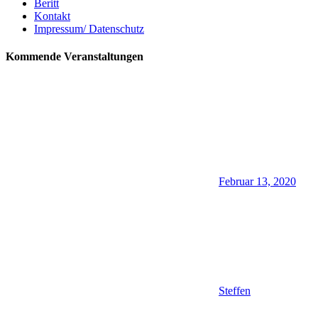
Beritt
Kontakt
Impressum/ Datenschutz
Kommende Veranstaltungen
Februar 13, 2020
Steffen