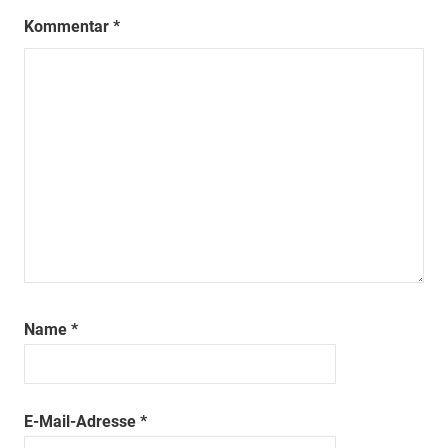
Kommentar
*
Name
*
E-Mail-Adresse
*