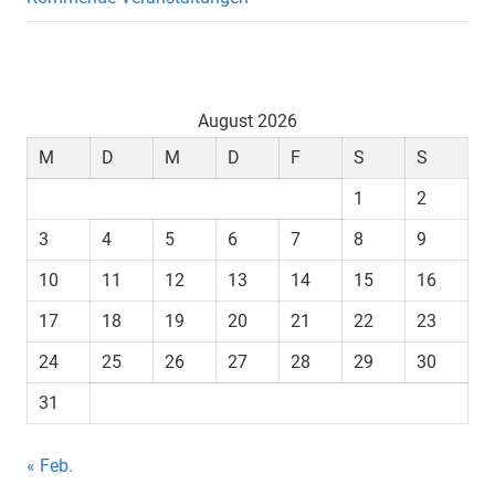
August 2026
M
D
M
D
F
S
S
1
2
3
4
5
6
7
8
9
10
11
12
13
14
15
16
17
18
19
20
21
22
23
24
25
26
27
28
29
30
31
« Feb.