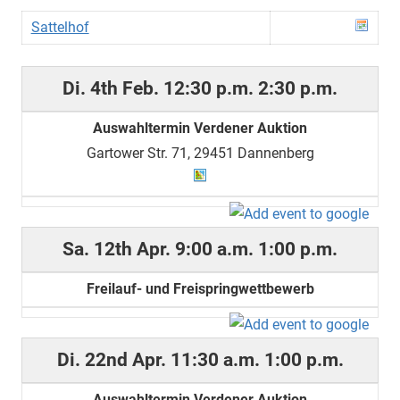
Sattelhof
Di. 4th Feb.
12:30 p.m.
2:30 p.m.
Auswahltermin Verdener Auktion
Gartower Str. 71, 29451 Dannenberg
Sa. 12th Apr.
9:00 a.m.
1:00 p.m.
Freilauf- und Freispringwettbewerb
Di. 22nd Apr.
11:30 a.m.
1:00 p.m.
Auswahltermin Verdener Auktion