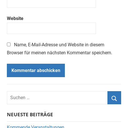
Website
Name, E-Mail-Adresse und Website in diesem
Browser für meinen nächsten Kommentar speichern.
Suchen
nach:
Suche
NEUESTE BEITRÄGE
Kommende Veranstaltungen