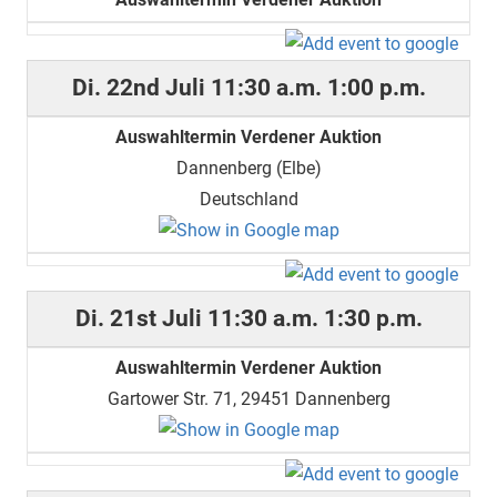
Di. 22nd Juli
11:30 a.m.
1:00 p.m.
Auswahltermin Verdener Auktion
Dannenberg (Elbe)
Deutschland
Di. 21st Juli
11:30 a.m.
1:30 p.m.
Auswahltermin Verdener Auktion
Gartower Str. 71, 29451 Dannenberg