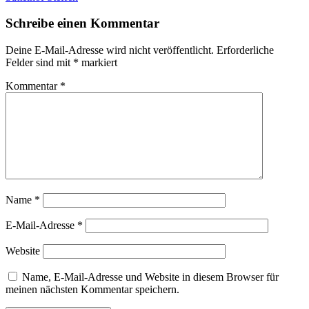
Schreibe einen Kommentar
Deine E-Mail-Adresse wird nicht veröffentlicht.
Erforderliche
Felder sind mit
*
markiert
Kommentar
*
Name
*
E-Mail-Adresse
*
Website
Name, E-Mail-Adresse und Website in diesem Browser für
meinen nächsten Kommentar speichern.