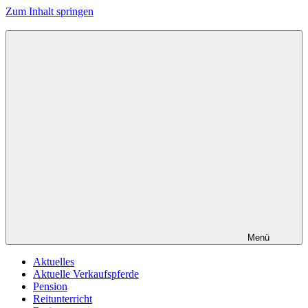
Zum Inhalt springen
Menü
Aktuelles
Aktuelle Verkaufspferde
Pension
Reitunterricht