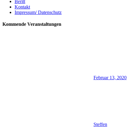
Beritt
Kontakt
Impressum/ Datenschutz
Kommende Veranstaltungen
Februar 13, 2020
Steffen