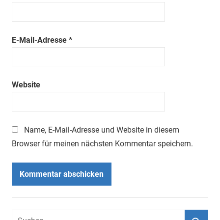
E-Mail-Adresse
*
Website
Name, E-Mail-Adresse und Website in diesem
Browser für meinen nächsten Kommentar speichern.
Suchen