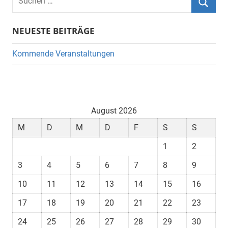
nach:
Suche
NEUESTE BEITRÄGE
Kommende Veranstaltungen
August 2026
M
D
M
D
F
S
S
1
2
3
4
5
6
7
8
9
10
11
12
13
14
15
16
17
18
19
20
21
22
23
24
25
26
27
28
29
30