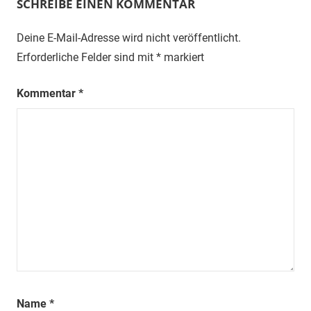
SCHREIBE EINEN KOMMENTAR
Deine E-Mail-Adresse wird nicht veröffentlicht.
Erforderliche Felder sind mit
*
markiert
Kommentar
*
Name
*