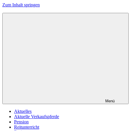
Zum Inhalt springen
Menü
Aktuelles
Aktuelle Verkaufspferde
Pension
Reitunterricht