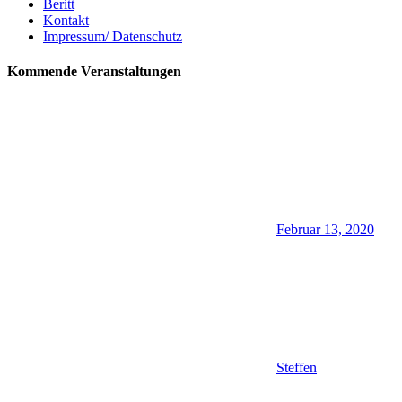
Beritt
Kontakt
Impressum/ Datenschutz
Kommende Veranstaltungen
Februar 13, 2020
Steffen