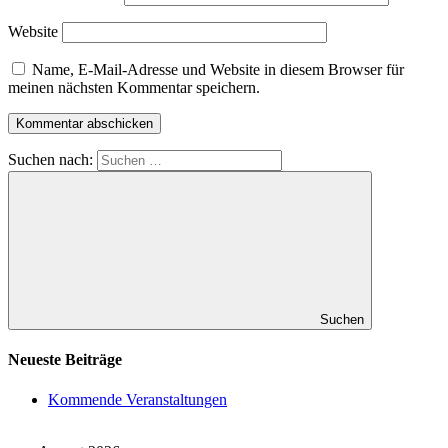
Website
Name, E-Mail-Adresse und Website in diesem Browser für
meinen nächsten Kommentar speichern.
Suchen nach:
Suchen
Neueste Beiträge
Kommende Veranstaltungen