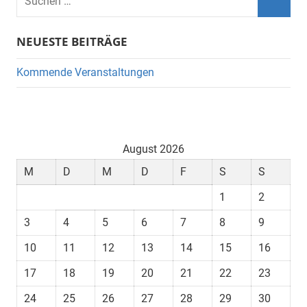
nach:
Such
NEUESTE BEITRÄGE
Kommende Veranstaltungen
August 2026
M
D
M
D
F
S
S
1
2
3
4
5
6
7
8
9
10
11
12
13
14
15
16
17
18
19
20
21
22
23
24
25
26
27
28
29
30