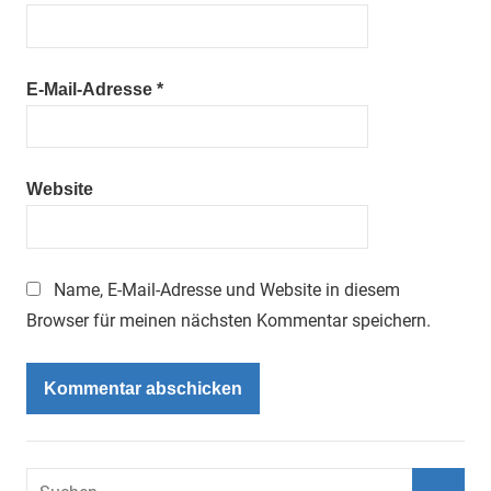
E-Mail-Adresse
*
Website
Name, E-Mail-Adresse und Website in diesem
Browser für meinen nächsten Kommentar speichern.
Suchen