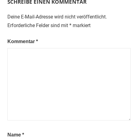
SCHREIBE EINEN KOMMENTAR
Deine E-Mail-Adresse wird nicht veröffentlicht.
Erforderliche Felder sind mit
*
markiert
Kommentar
*
Name
*