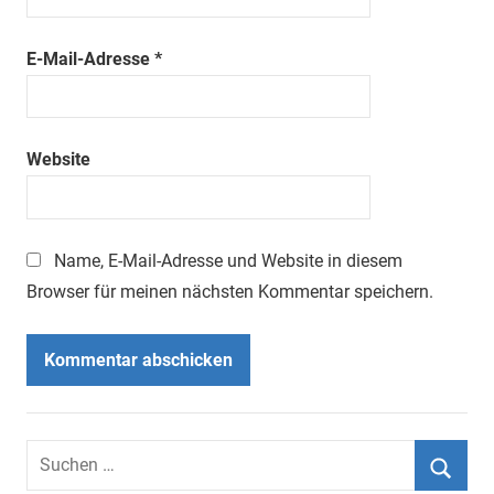
E-Mail-Adresse
*
Website
Name, E-Mail-Adresse und Website in diesem
Browser für meinen nächsten Kommentar speichern.
Suchen
nach: