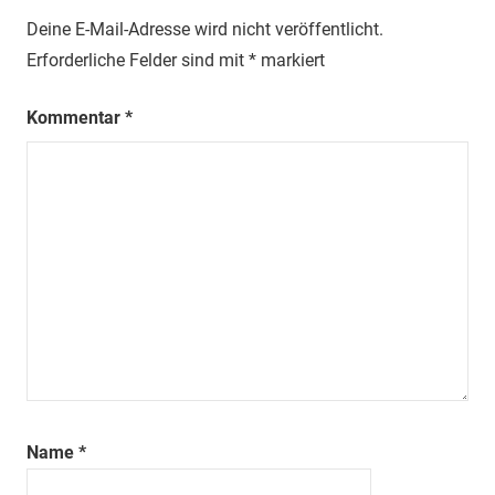
Deine E-Mail-Adresse wird nicht veröffentlicht.
Erforderliche Felder sind mit
*
markiert
Kommentar
*
Name
*