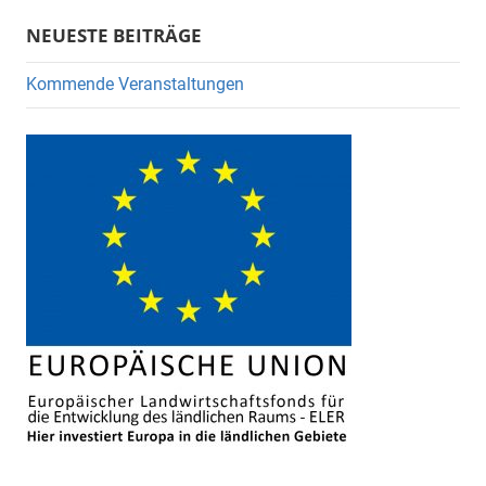
Suche
NEUESTE BEITRÄGE
Kommende Veranstaltungen