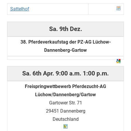
Sattelhof
Sa. 9th Dez.
38. Pferdeverkaufstag der PZ-AG Lüchow-
Dannenberg-Gartow
Sa. 6th Apr.
9:00 a.m.
1:00 p.m.
Freispringwettbewerb Pferdezucht-AG
Lüchow/Dannenberg/Gartow
Gartower Str. 71
29451 Dannenberg
Deutschland