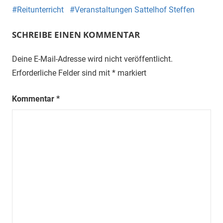
Reitunterricht
Veranstaltungen Sattelhof Steffen
SCHREIBE EINEN KOMMENTAR
Deine E-Mail-Adresse wird nicht veröffentlicht.
Erforderliche Felder sind mit
*
markiert
Kommentar
*