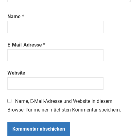
Name
*
E-Mail-Adresse
*
Website
Name, E-Mail-Adresse und Website in diesem
Browser für meinen nächsten Kommentar speichern.