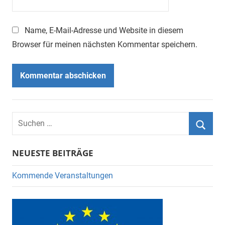
Name, E-Mail-Adresse und Website in diesem
Browser für meinen nächsten Kommentar speichern.
Suchen
nach:
Suche
NEUESTE BEITRÄGE
Kommende Veranstaltungen