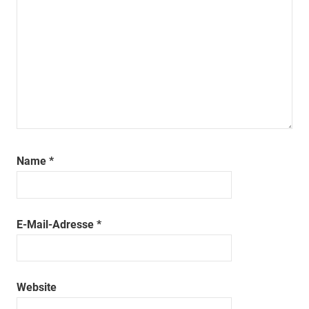
Name
*
E-Mail-Adresse
*
Website